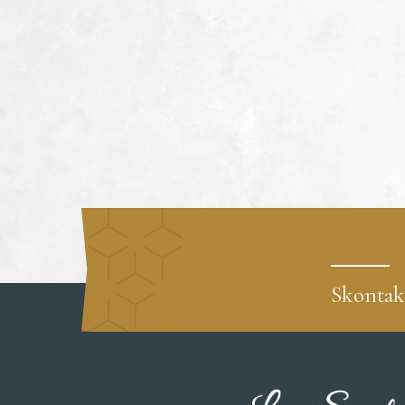
Skontakt